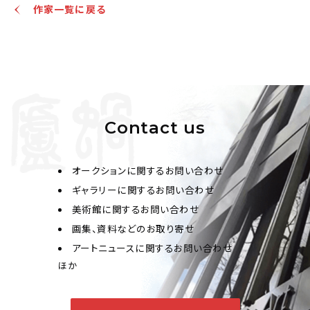
特に馬の絵が素晴らしく、「近代の趙孟頫」といえる。
作家一覧に戻る
Contact us
オークションに関するお問い合わせ
ギャラリーに関するお問い合わせ
美術館に関するお問い合わせ
画集、資料などのお取り寄せ
アートニュースに関するお問い合わせ
ほか