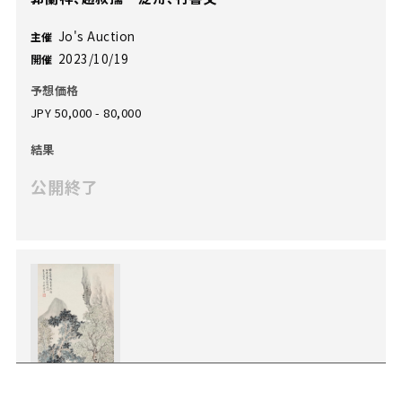
Jo's Auction
主催
2023/10/19
開催
予想価格
JPY 50,000 - 80,000
結果
公開終了