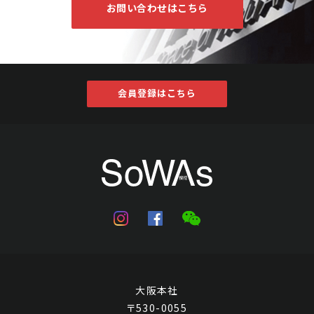
お問い合わせはこちら
会員登録はこちら
大阪本社
〒530-0055