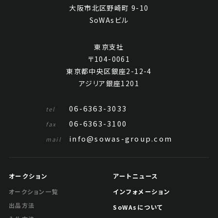
大阪市北区野崎町 9-10
SoWAsビル
東京支社
〒104-0061
東京都中央区銀座2-12-4
アジリア銀座1201
06-6363-3033
tel
06-6363-3100
fax
info@sowas-group.com
mail
オークション
アートニュース
インフォメーション
オークション一覧
出品方法
SoWAsについて