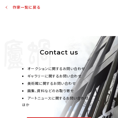
作家一覧に戻る
Contact us
オークションに関するお問い合わせ
ギャラリーに関するお問い合わせ
美術館に関するお問い合わせ
画集、資料などのお取り寄せ
アートニュースに関するお問い合わせ
ほか