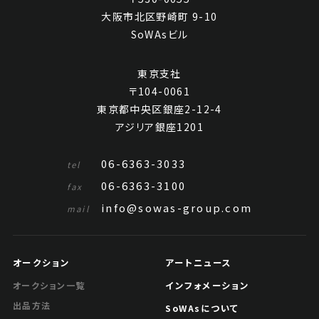
大阪市北区野崎町 9-10
SoWAsビル
東京支社
〒104-0061
東京都中央区銀座2-12-4
アジリア銀座1201
06-6363-3033
tel
06-6363-3100
fax
info@sowas-group.com
mail
オークション
アートニュース
インフォメーション
オークション一覧
出品方法
SoWAsについて