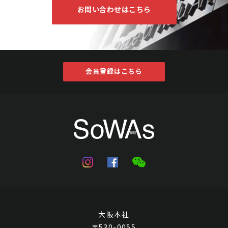
お問い合わせはこちら
会員登録はこちら
大阪本社
〒530-0055