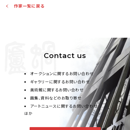
作家一覧に戻る
Contact us
オークションに関するお問い合わせ
ギャラリーに関するお問い合わせ
美術館に関するお問い合わせ
画集、資料などのお取り寄せ
アートニュースに関するお問い合わせ
ほか