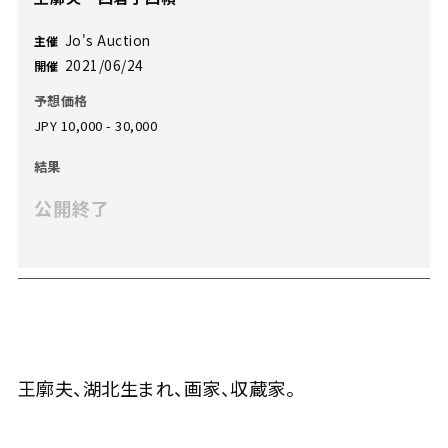
Jo's Auction
主催
2021/06/24
開催
予想価格
JPY 10,000 - 30,000
結果
公開終了
王廓夫、湖北生まれ、画家、収蔵家。