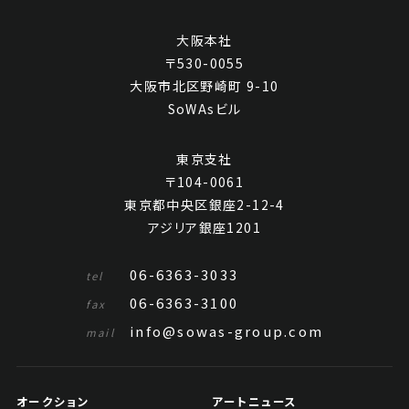
大阪本社
〒530-0055
大阪市北区野崎町 9-10
SoWAsビル
東京支社
〒104-0061
東京都中央区銀座2-12-4
アジリア銀座1201
06-6363-3033
tel
06-6363-3100
fax
info@sowas-group.com
mail
オークション
アートニュース