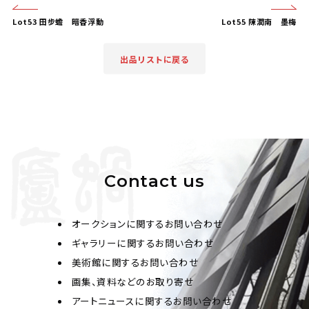
Lot53 田步蟾 暗香浮動
Lot55 陳潤南 墨梅
出品リストに戻る
Contact us
オークションに関するお問い合わせ
ギャラリーに関するお問い合わせ
美術館に関するお問い合わせ
画集、資料などのお取り寄せ
アートニュースに関するお問い合わせ