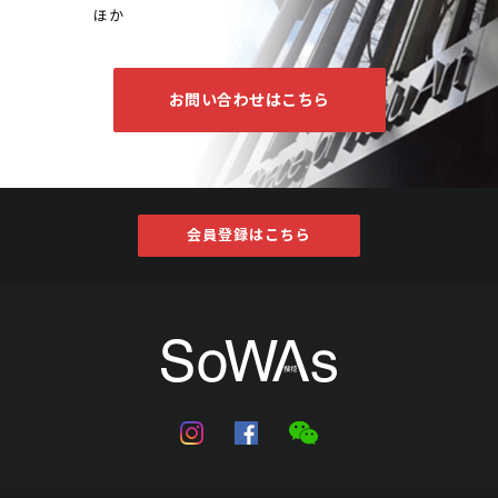
ほか
お問い合わせはこちら
会員登録はこちら