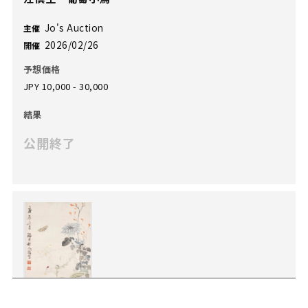
Jo's Auction
主催
2026/02/26
開催
予想価格
JPY 10,000 - 30,000
結果
公開終了