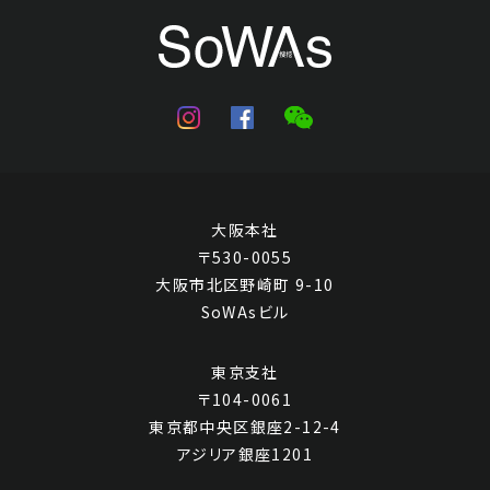
大阪本社
〒530-0055
大阪市北区野崎町 9-10
SoWAsビル
東京支社
〒104-0061
東京都中央区銀座2-12-4
アジリア銀座1201