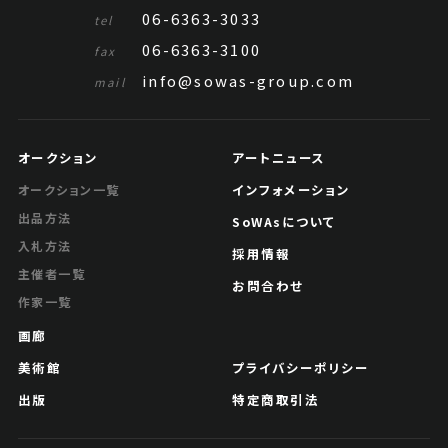
06-6363-3033
tel
06-6363-3100
fax
info@sowas-group.com
mail
オークション
アートニュース
インフォメーション
オークション一覧
出品方法
SoWAsについて
入札方法
採用情報
主催者一覧
お問合わせ
作家一覧
画廊
美術館
プライバシーポリシー
出版
特定商取引法