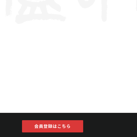
会員登録はこちら