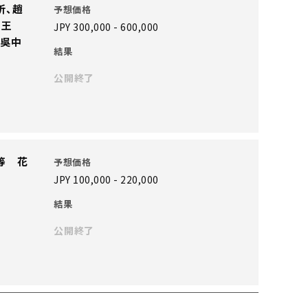
昕、趙
予想価格
、王
JPY 300,000 - 600,000
及吳中
結果
公開終了
等 花
予想価格
JPY 100,000 - 220,000
結果
公開終了