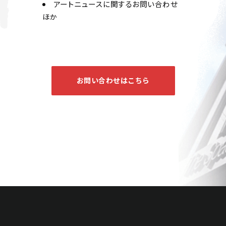
アートニュースに関するお問い合わせ
ほか
お問い合わせはこちら