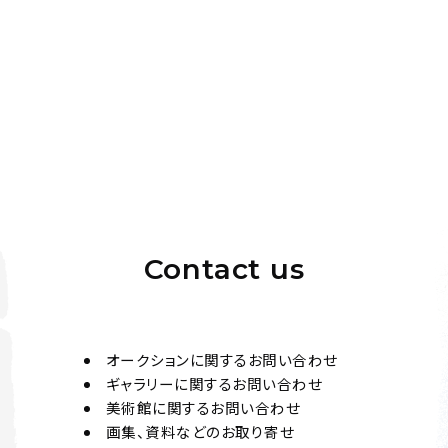
Contact us
オークションに関するお問い合わせ
ギャラリーに関するお問い合わせ
美術館に関するお問い合わせ
画集、資料などのお取り寄せ