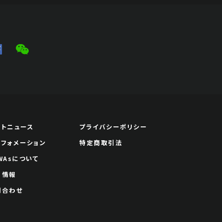
ートニュース
プライバシーポリシー
ンフォメーション
特定商取引法
WAsについて
用情報
問合わせ