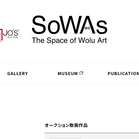
GALLERY
MUSEUM
PUBLICATIO
オークション取扱作品