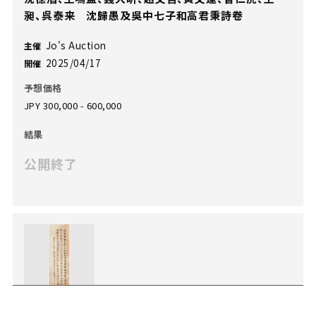
昶、呉泰来 沈歸愚及吳中七子和高君秉詩卷
Jo's Auction
主催
2025/04/17
開催
予想価格
JPY 300,000 - 600,000
結果
公開終了