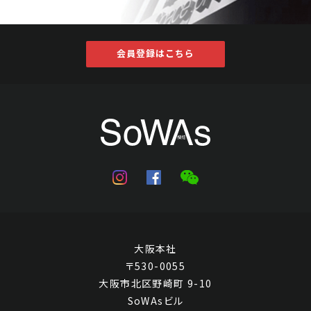
会員登録はこちら
大阪本社
〒530-0055
大阪市北区野崎町 9-10
SoWAsビル