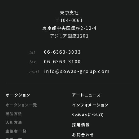
東京支社
〒104-0061
東京都中央区銀座2-12-4
アジリア銀座1201
06-6363-3033
tel
06-6363-3100
fax
info@sowas-group.com
mail
オークション
アートニュース
インフォメーション
オークション一覧
出品方法
SoWAsについて
入札方法
採用情報
主催者一覧
お問合わせ