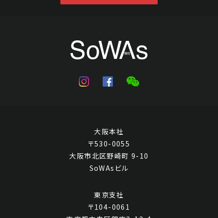
大阪本社
〒530-0055
大阪市北区野崎町 9-10
SoWAsビル
東京支社
〒104-0061