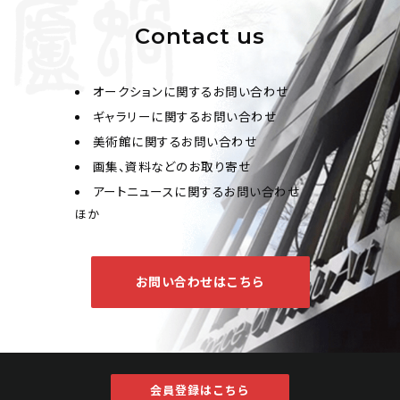
Contact us
オークションに関するお問い合わせ
ギャラリーに関するお問い合わせ
美術館に関するお問い合わせ
画集、資料などのお取り寄せ
アートニュースに関するお問い合わせ
ほか
お問い合わせはこちら
会員登録はこちら