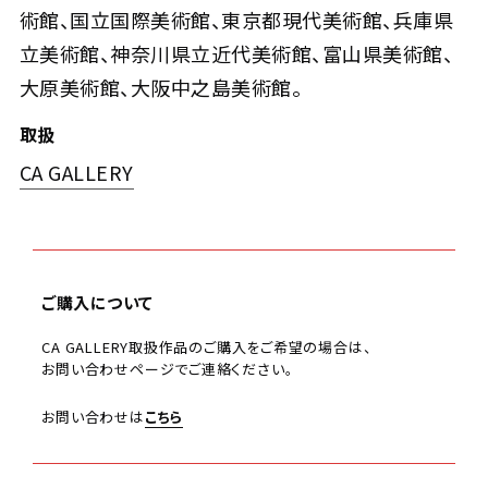
術館、国立国際美術館、東京都現代美術館、兵庫県
立美術館、神奈川県立近代美術館、富山県美術館、
大原美術館、大阪中之島美術館。
取扱
CA GALLERY
ご購入について
CA GALLERY取扱作品のご購入をご希望の場合は、
お問い合わせページでご連絡ください。
お問い合わせは
こちら