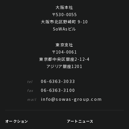
大阪本社
〒530-0055
大阪市北区野崎町 9-10
SoWAsビル
東京支社
〒104-0061
東京都中央区銀座2-12-4
アジリア銀座1201
06-6363-3033
tel
06-6363-3100
fax
info@sowas-group.com
mail
オークション
アートニュース