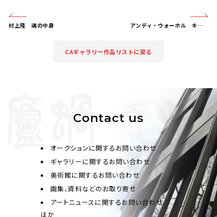
村上隆
魂の中身
アンディ・ウォーホル
キャンベル スープ缶 11.44
CAギャラリー作品リストに戻る
Contact us
オークションに関するお問い合わせ
ギャラリーに関するお問い合わせ
美術館に関するお問い合わせ
画集、資料などのお取り寄せ
アートニュースに関するお問い合わせ
ほか