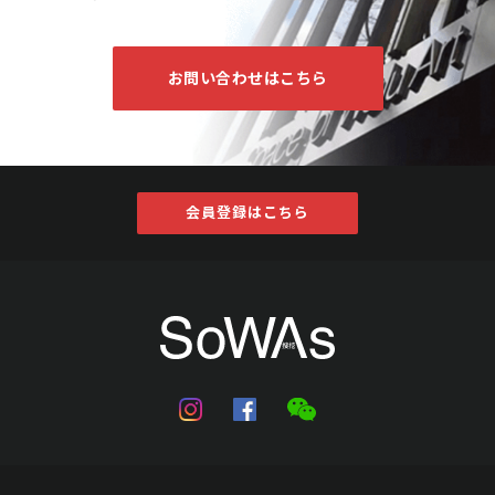
お問い合わせはこちら
会員登録はこちら