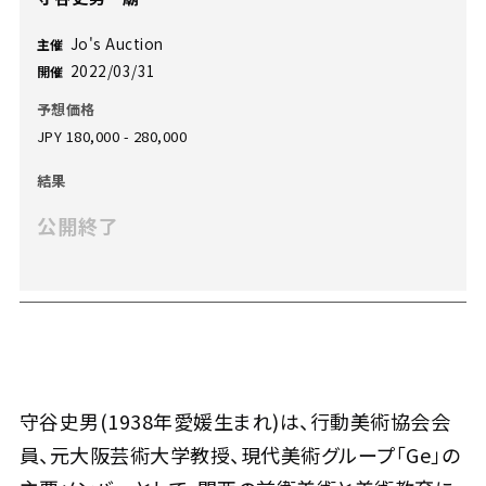
Jo's Auction
主催
2022/03/31
開催
予想価格
JPY 180,000 - 280,000
結果
公開終了
守谷史男(1938年愛媛生まれ)は、行動美術協会会
員、元大阪芸術大学教授、現代美術グループ「Ge」の