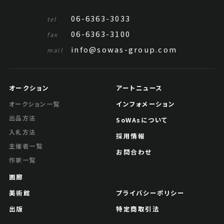
06-6363-3033
tel
06-6363-3100
fax
info@sowas-group.com
mail
オークション
アートニュース
インフォメーション
オークション一覧
出品方法
SoWAsについて
入札方法
採用情報
主催者一覧
お問合わせ
作家一覧
画廊
美術館
プライバシーポリシー
出版
特定商取引法