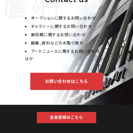
オークションに関するお問い合わせ
ギャラリーに関するお問い合わせ
美術館に関するお問い合わせ
画集、資料などのお取り寄せ
アートニュースに関するお問い合わせ
ほか
お問い合わせはこちら
会員登録はこちら