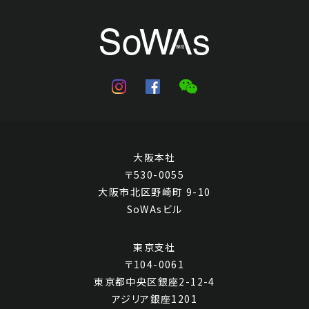
大阪本社
〒530-0055
大阪市北区野崎町 9-10
SoWAsビル
東京支社
〒104-0061
東京都中央区銀座2-12-4
アジリア銀座1201