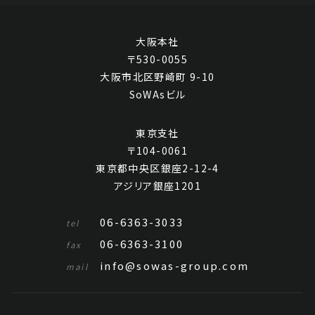
大阪本社
〒530-0055
大阪市北区野崎町 9-10
SoWAsビル
東京支社
〒104-0061
東京都中央区銀座2-12-4
アジリア銀座1201
06-6363-3033
tel
06-6363-3100
fax
info@sowas-group.com
mail