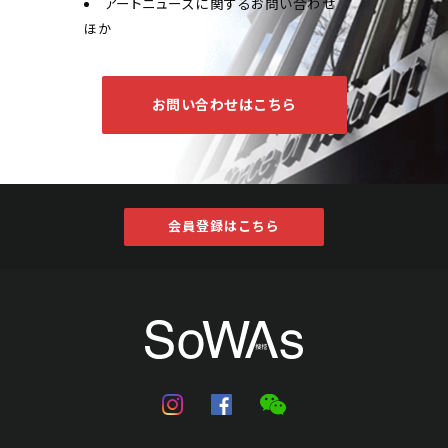
アートニュースに関するお問い合わせ
ほか
お問い合わせはこちら
会員登録はこちら