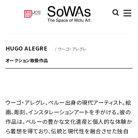
HUGO ALEGRE
/ ウーゴ・アレグレ
オークション取扱作品
ウーゴ・アレグレ、ペルー出身の現代アーティスト。絵
画、彫刻、インスタレーションアートを手がける。彼の
作品は、ペルーの豊かな文化遺産と個人的な体験か
ら着想を得ており、伝統と現代性を融合させた独自