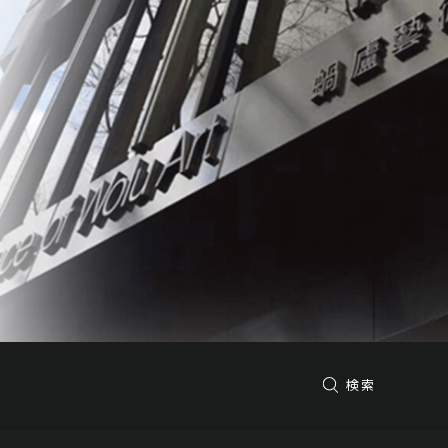
予想価格
JPY 380,000 - 580,000
結果
公開終了
予想価格
JPY 1,200,000 - 2,200,000
結果
公開終了
検索
予想価格