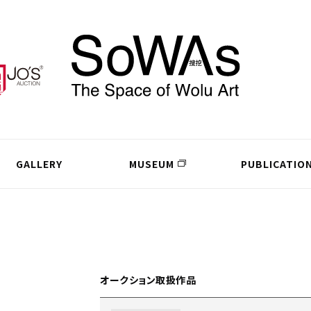
GALLERY
MUSEUM
PUBLICATIO
オークション取扱作品