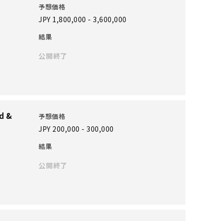
予想価格
JPY 1,800,000 - 3,600,000
結果
公開終了
d &
予想価格
JPY 200,000 - 300,000
結果
公開終了