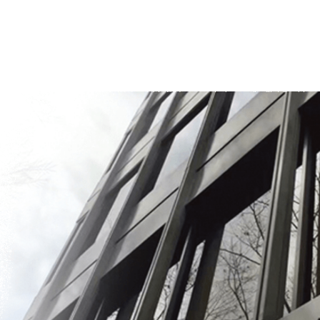
予想価格
JPY 80,000 - 160,000
結果
公開終了
予想価格
JPY 80,000 - 160,000
結果
公開終了