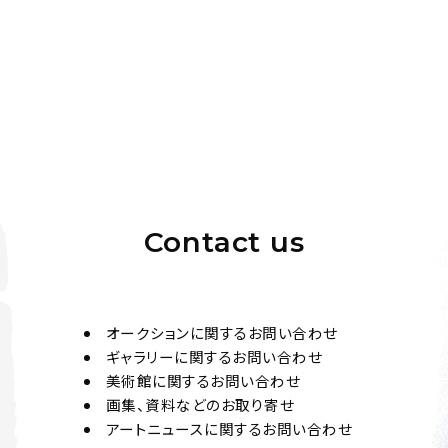
今井俊満 作品
Jo's Auction
主催
2025/10/23
開催
今井俊満 作品
Contact us
Jo's Auction
主催
2025/10/23
開催
オークションに関するお問い合わせ
ギャラリーに関するお問い合わせ
美術館に関するお問い合わせ
画集、資料などのお取り寄せ
アートニュースに関するお問い合わせ