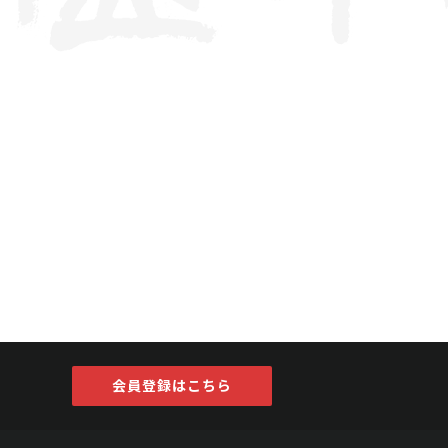
会員登録はこちら