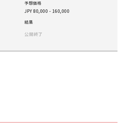
予想価格
JPY 80,000 - 160,000
結果
公開終了
図
予想価格
JPY 80,000 - 160,000
結果
公開終了