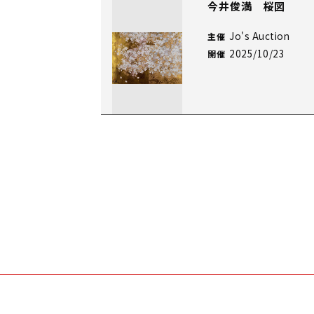
今井俊満 桜図
Jo's Auction
主催
2025/10/23
開催
今井俊満 深山流水
Jo's Auction
主催
2025/10/23
開催